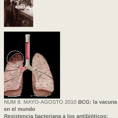
NUM 8. MAYO-AGOSTO 2010
BCG:
la vacuna
en el mundo
Resistencia bacteriana a los antibióticos: