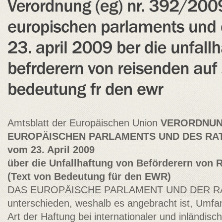
Amtsblatt der Europäischen Union
VERORDNUNG 
EUROPÄISCHEN PARLAMENTS UND DES RA
vom 23. April 2009
über die Unfallhaftung von Beförderern von 
(Text von Bedeutung für den EWR)
DAS EUROPÄISCHE PARLAMENT UND DER RA
unterschieden, weshalb es angebracht ist, U
Art der Haftung bei internationaler und inländis