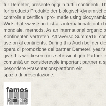
für Demeter, presente oggi in tutti i continenti,
for products Produkte der biologisch-dynamische
controlla e certifica i pro- made using biodynamic
Wirtschaftsweise und ist als internationale dotti b
mondiale. methods. As an international organic 
Kontinenten vertreten. Attraverso Summa16, conti
use on al continents. During this Auch bei der 
opera di promozione del partner Demeter, year
give this wir diesem uns sehr wichtigen Partner e
comunità un considerevole important partner a s
besondere Präsentationsplattform ein.
spazio di presentazione.