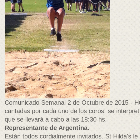
Comunicado Semanal 2 de Octubre de 2015 - HO
cantadas por cada uno de los coros, se interpret
que se llevará a cabo a las 18:30 hs.
Representante de Argentina.
Están todos cordialmente invitados. St Hilda's 