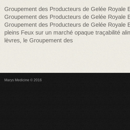
Groupement des Producteurs de Gelée Roya
Groupement des Producteurs de Gelée Roya
Groupement des Producteurs de Gelée Roya
pleins Feux sur un marché opaque traçabilité alim
lèvres, le Groupement des
Marys Medicine © 2016