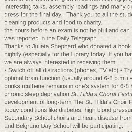
interesting talks, assembly readings and many dr
dress for the final day. Thank you to all the st
cleaning products and food to charity.
the hours before an exam is not helpful and can 
was reported in the Daily Telegraph .
Thanks to Julieta Shepherd who donated a book 
nightly (especially for the Library today. If you 
we are always interested in receiving them.
• Switch off all distractions (phones, TV etc) • Tr
optimal brain function (usually around 6-8 p.m.) 
drinks (caffeine remains in one's system for 6-8
chronic sleep deprivation
St. Hilda's Choral Festi
development of long-term The St. Hilda's Choir Fe
today conditions like diabetes, high blood press
Secondary School choirs and heart disease from 
and Belgrano Day School will be participating.