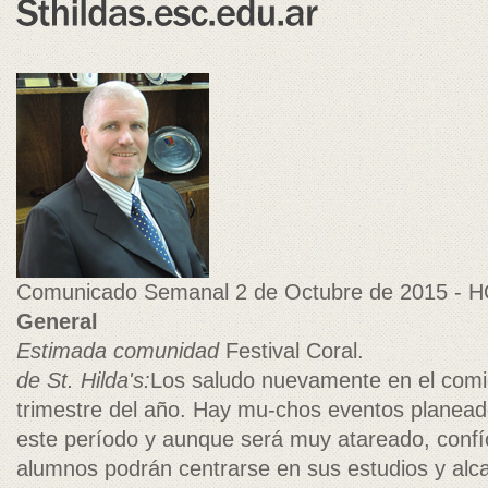
Comunicado Semanal 2 de Octubre de 2015 - 
General
Estimada comunidad
Festival Coral.
de St. Hilda's:
Los saludo nuevamente en el comie
trimestre del año. Hay mu-chos eventos planead
este período y aunque será muy atareado, confí
alumnos podrán centrarse en sus estudios y alc