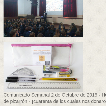
Comunicado Semanal 2 de Octubre de 2015 - HO
de pizarrón - ¡cuarenta de los cuales nos donar