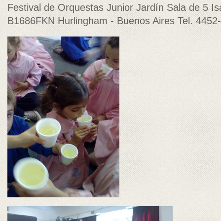
Festival de Orquestas Junior Jardín Sala de 5 Isa
B1686FKN Hurlingham - Buenos Aires Tel. 4452-