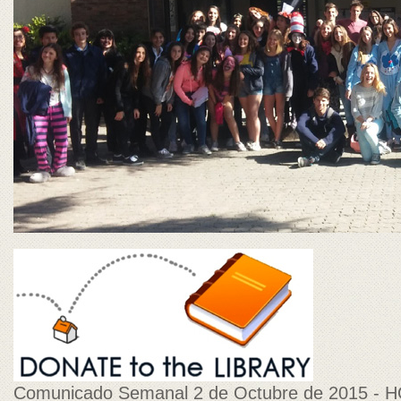
Comunicado Semanal 2 de Octubre de 2015 - H