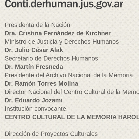
Presidenta de la Nación
Dra. Cristina Fernández de Kirchner
Ministro de Justicia y Derechos Humanos
Dr. Julio César Alak
Secretario de Derechos Humanos
Dr. Martín Fresneda
Presidente del Archivo Nacional de la Memoria
Dr. Ramón Torres Molina
Director Nacional del Centro Cultural de la Memo
Dr. Eduardo Jozami
Institución convocante
CENTRO CULTURAL DE LA MEMORIA HARO
Dirección de Proyectos Culturales