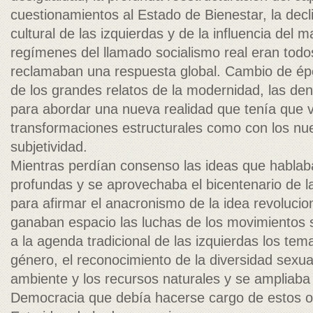
cuestionamientos al Estado de Bienestar, la dec
cultural de las izquierdas y de la influencia del 
regímenes del llamado socialismo real eran todo
reclamaban una respuesta global. Cambio de época,
de los grandes relatos de la modernidad, las de
para abordar una nueva realidad que tenía que v
transformaciones estructurales como con los n
subjetividad.
Mientras perdían consenso las ideas que hablab
profundas y se aprovechaba el bicentenario de 
para afirmar el anacronismo de la idea revolucio
ganaban espacio las luchas de los movimientos s
a la agenda tradicional de las izquierdas los t
género, el reconocimiento de la diversidad sexua
ambiente y los recursos naturales y se ampliaba 
Democracia que debía hacerse cargo de estos ob