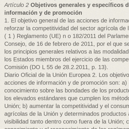
Artículo 2
Objetivos generales y específicos d
información y de promoción
1. El objetivo general de las acciones de inform
reforzar la competitividad del sector agrícola de 
( 1 ) Reglamento (UE) n o 182/2011 del Parlame
Consejo, de 16 de febrero de 2011, por el que s
los principios generales relativos a las modalida
los Estados miembros del ejercicio de las compe
Comisión (DO L 55 de 28.2.2011, p. 13).
Diario Oficial de la Unión Europea 2. Los objetiv
acciones de información y de promoción son: a) 
conocimiento sobre las bondades de los producto
los elevados estándares que cumplen los método
Unión; b) aumentar la competitividad y el consu
agrícolas de la Unión y determinados productos a
visibilidad tanto dentro como fuera de la Unión; 