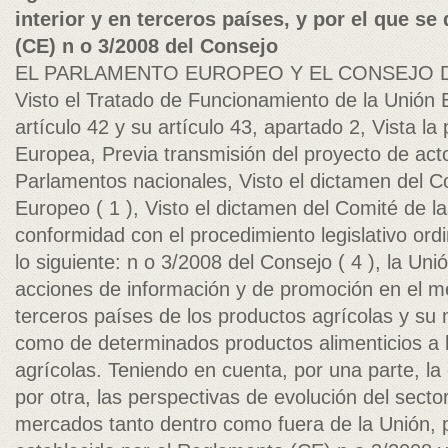
interior y en terceros países, y por el que s
(CE) n o 3/2008 del Consejo
EL PARLAMENTO EUROPEO Y EL CONSEJO D
Visto el Tratado de Funcionamiento de la Unión E
artículo 42 y su artículo 43, apartado 2, Vista l
Europea, Previa transmisión del proyecto de acto 
Parlamentos nacionales, Visto el dictamen del 
Europeo ( 1 ), Visto el dictamen del Comité de l
conformidad con el procedimiento legislativo ordi
lo siguiente: n o 3/2008 del Consejo ( 4 ), la Un
acciones de información y de promoción en el me
terceros países de los productos agrícolas y su
como de determinados productos alimenticios a
agrícolas. Teniendo en cuenta, por una parte, la 
por otra, las perspectivas de evolución del sector
mercados tanto dentro como fuera de la Unión, 