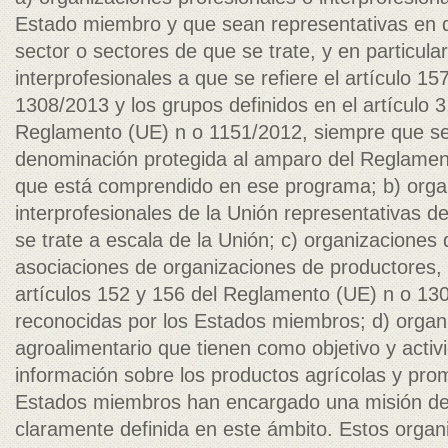
Estado miembro y que sean representativas en 
sector o sectores de que se trate, y en particula
interprofesionales a que se refiere el artículo 1
1308/2013 y los grupos definidos en el artículo 3
Reglamento (UE) n o 1151/2012, siempre que se
denominación protegida al amparo del Reglamen
que está comprendido en ese programa; b) organ
interprofesionales de la Unión representativas d
se trate a escala de la Unión; c) organizaciones
asociaciones de organizaciones de productores, a
artículos 152 y 156 del Reglamento (UE) n o 13
reconocidas por los Estados miembros; d) organ
agroalimentario que tienen como objetivo y activ
información sobre los productos agrícolas y prom
Estados miembros han encargado una misión de 
claramente definida en este ámbito. Estos orga