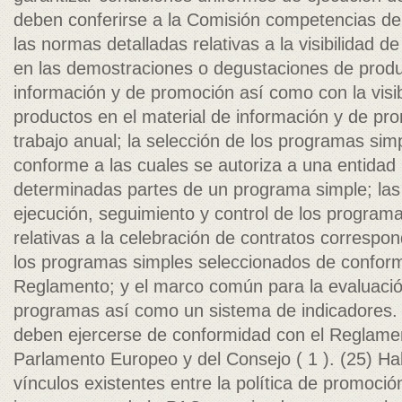
deben conferirse a la Comisión competencias de
las normas detalladas relativas a la visibilidad 
en las demostraciones o degustaciones de produc
información y de promoción así como con la visibi
productos en el material de información y de pr
trabajo anual; la selección de los programas sim
conforme a las cuales se autoriza a una entidad
determinadas partes de un programa simple; las
ejecución, seguimiento y control de los program
relativas a la celebración de contratos correspon
los programas simples seleccionados de conform
Reglamento; y el marco común para la evaluació
programas así como un sistema de indicadores.
deben ejercerse de conformidad con el Reglame
Parlamento Europeo y del Consejo ( 1 ). (25) Ha
vínculos existentes entre la política de promoci