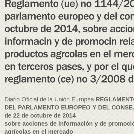
Diario Oficial de la Unión Europea
REGLAMENTO 
DEL PARLAMENTO EUROPEO Y DEL CONSE
de 22 de octubre de 2014
sobre acciones de información y de promoció
agrícolas en el mercado